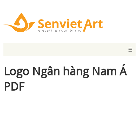
☰
Logo Ngân hàng Nam Á
PDF