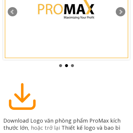
Download Logo văn phòng phẩm ProMax kích
thước lớn
, hoặc trở lại
Thiết kế logo và bao bì