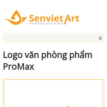
☰
Logo văn phòng phẩm
ProMax