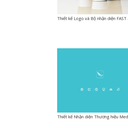
Thiết kế Logo và Bộ nhận diện FAS
Thiết kế Nhận diện Thương hiệu Me