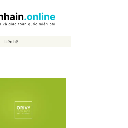
Liên hệ