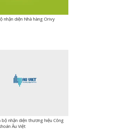
Bộ nhận diện Nhà hàng Orivy
 bộ nhận diện thương hiệu Công
khoán Âu Việt