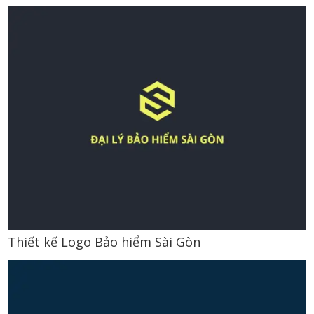
Thiết kế Logo Bảo hiểm Sài Gòn