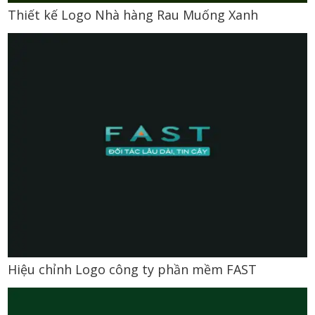
Thiết kế Logo Nhà hàng Rau Muống Xanh
Hiệu chỉnh Logo công ty phần mềm FAST