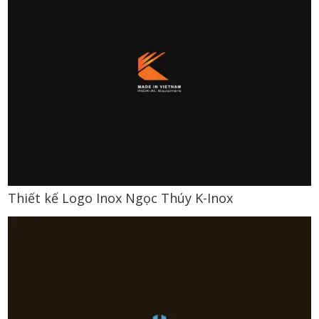
Thiết kế Logo Inox Ngọc Thúy K-Inox