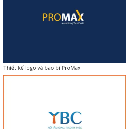
Thiết kế logo và bao bì ProMax