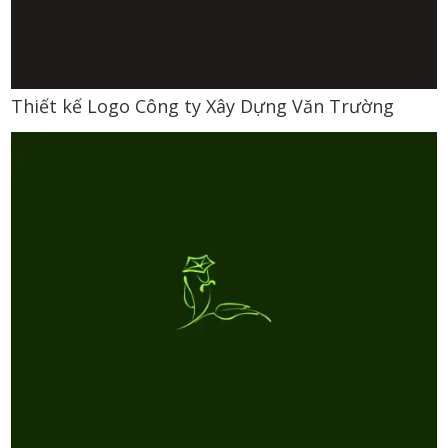
Thiết kế Logo Công ty Xây Dựng Văn Trường