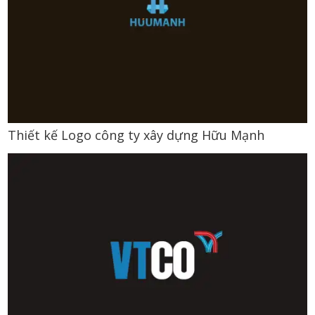
Thiết kế Logo công ty xây dựng Hữu Mạnh