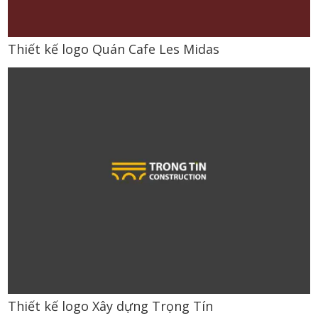
Thiết kế logo Quán Cafe Les Midas
Thiết kế logo Xây dựng Trọng Tín