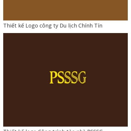
Thiết kế Logo công ty Du lịch Chính Tín