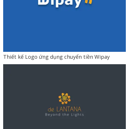
Thiết kế Logo ứng dụng chuyển tiền Wipay