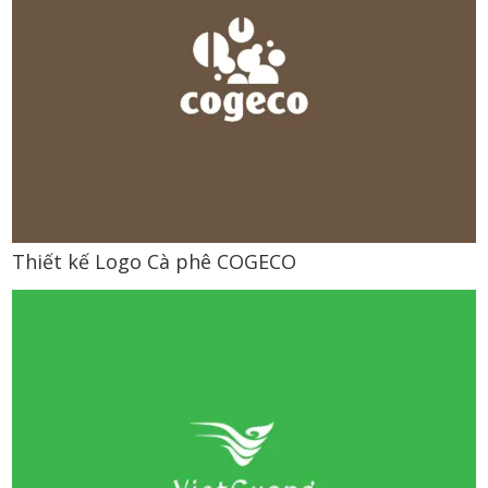
Thiết kế Logo Cà phê COGECO