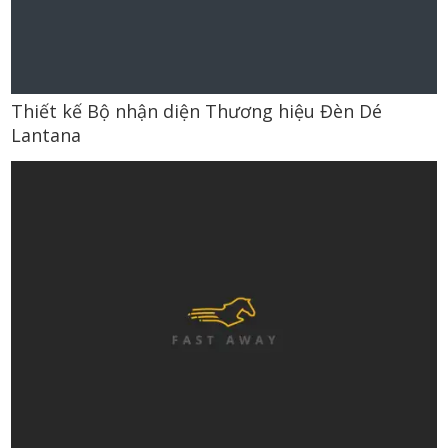
Thiết kế Bộ nhận diện Thương hiệu Đèn Dé
Lantana