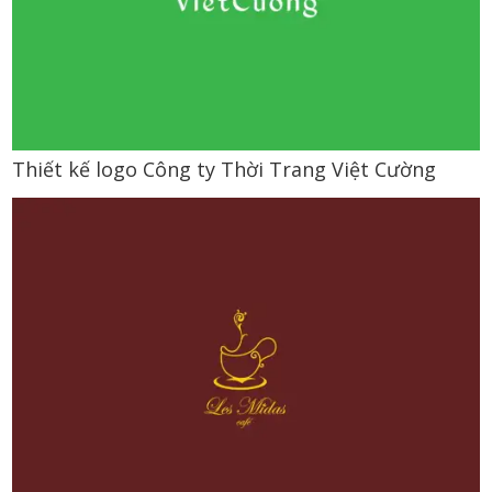
Thiết kế logo Công ty Thời Trang Việt Cường