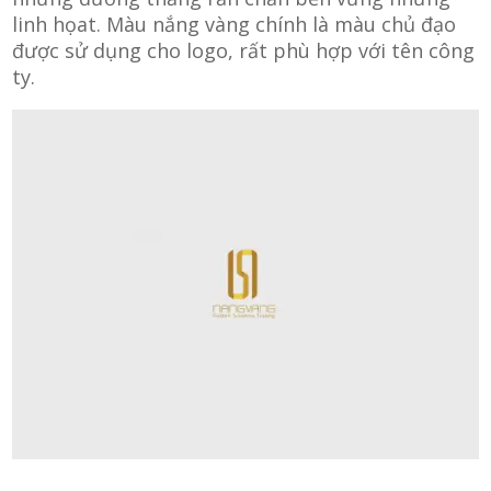
linh họat. Màu nắng vàng chính là màu chủ đạo
được sử dụng cho logo, rất phù hợp với tên công
ty.