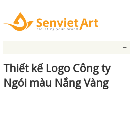
☰
Thiết kế Logo Công ty
Ngói màu Nắng Vàng