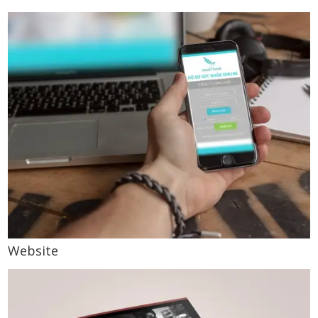
Website