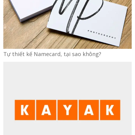
Tự thiết kế Namecard, tại sao không?