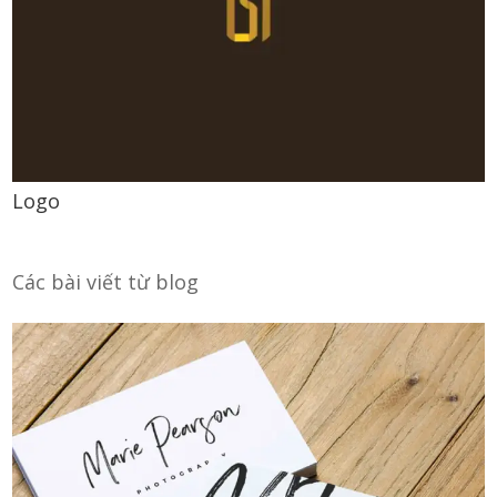
Logo
Các bài viết từ blog