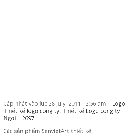
Cập nhật vào lúc 28 July, 2011 - 2:56 am |
Logo
|
Thiết kế logo công ty
,
Thiết kế Logo công ty
Ngói
|
2697
Các sản phẩm SenvietArt thiết kế