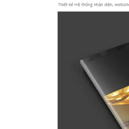
Thiết kế Hệ thống nhận diện, websi