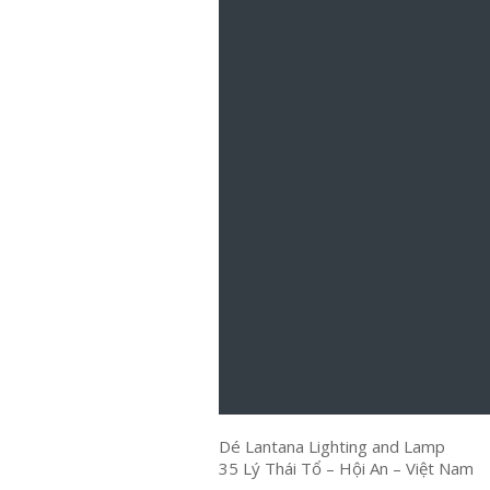
Dé Lantana Lighting and Lamp
35 Lý Thái Tổ – Hội An – Việt Nam