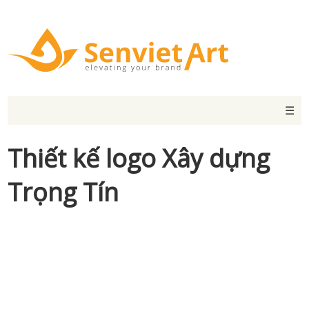
☰
Thiết kế logo Xây dựng
Trọng Tín