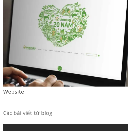
Website
Các bài viết từ blog