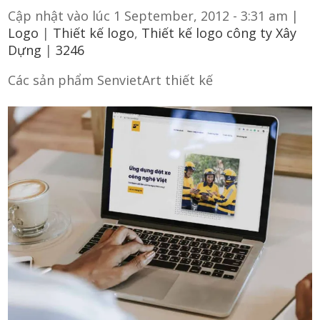
Cập nhật vào lúc 1 September, 2012 - 3:31 am |
Logo
|
Thiết kế logo
,
Thiết kế logo công ty Xây
Dựng
|
3246
Các sản phẩm SenvietArt thiết kế