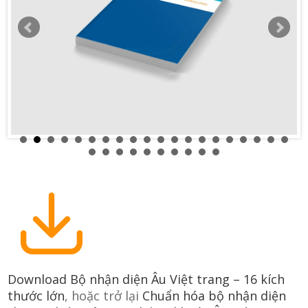
Download Bộ nhận diện Âu Việt trang – 16 kích
thước lớn
, hoặc trở lại
Chuẩn hóa bộ nhận diện