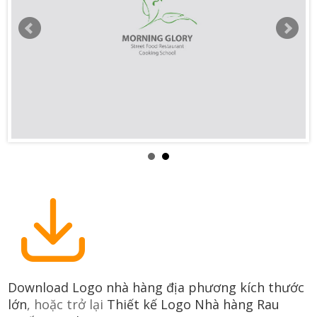
Download Logo nhà hàng địa phương kích thước
lớn
, hoặc trở lại
Thiết kế Logo Nhà hàng Rau