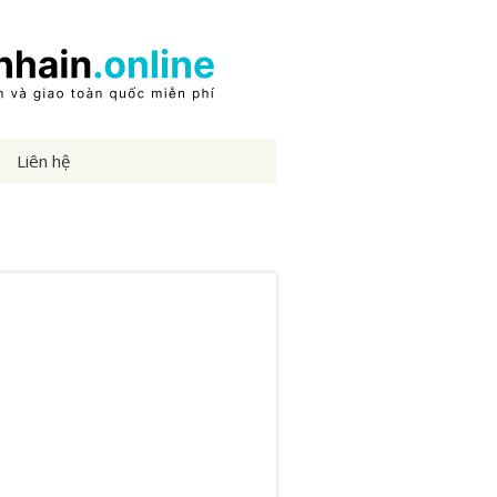
Liên hệ