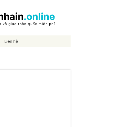
Liên hệ