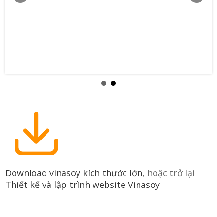
Download vinasoy kích thước lớn
, hoặc trở lại
Thiết kế và lập trình website Vinasoy