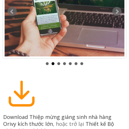
Download Thiệp mừng giáng sinh nhà hàng
Orivy kích thước lớn
, hoặc trở lại
Thiết kế Bộ