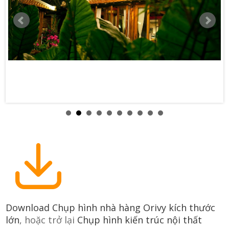
Download Chụp hình nhà hàng Orivy kích thước
lớn
, hoặc trở lại
Chụp hình kiến trúc nội thất