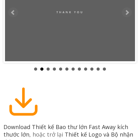
Download Thiết kế Bao thư lớn Fast Away kích
thước lớn
, hoặc trở lại
Thiết kế Logo và Bộ nhận