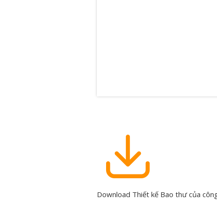
Download Thiết kế Bao thư của công 