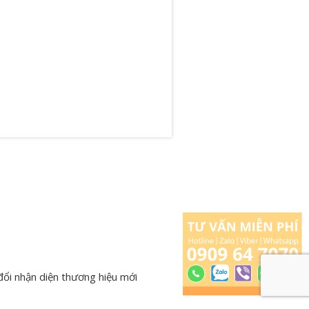
đổi nhận diện thương hiệu mới