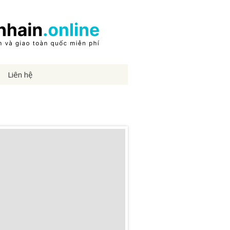
Liên hệ