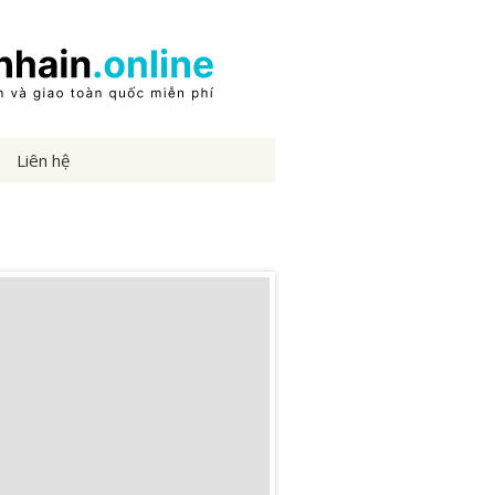
Liên hệ