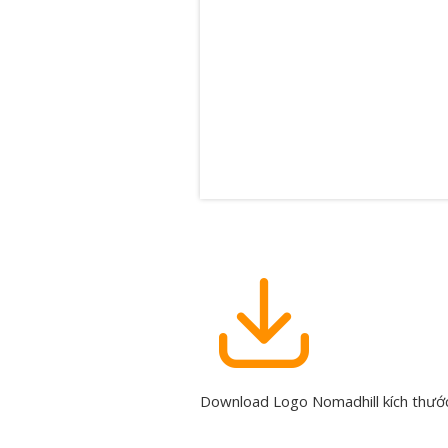
Download Logo Nomadhill kích thước