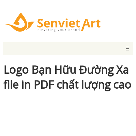
☰
Logo Bạn Hữu Đường Xa
file in PDF chất lượng cao