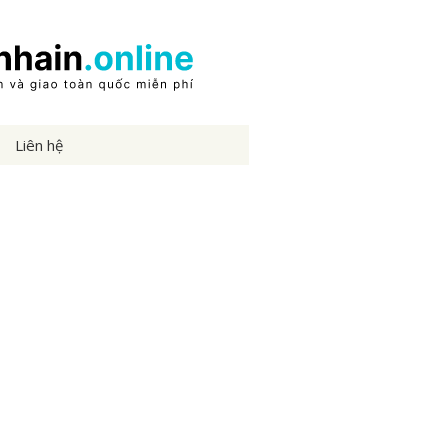
Liên hệ