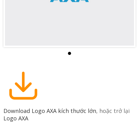
Download Logo AXA kích thước lớn
, hoặc trở lại
Logo AXA