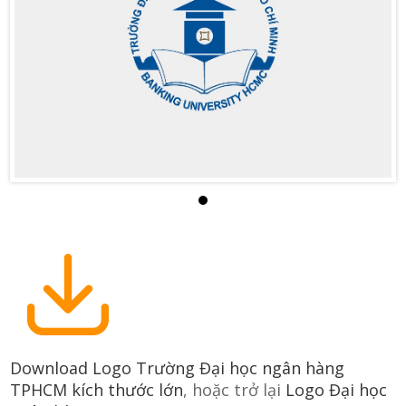
Download Logo Trường Đại học ngân hàng
TPHCM kích thước lớn
, hoặc trở lại
Logo Đại học