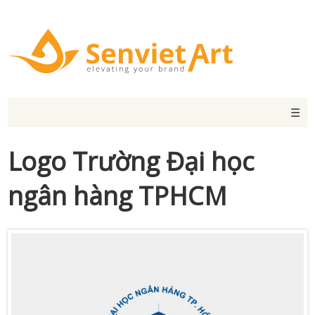
☰
Logo Trường Đại học
ngân hàng TPHCM