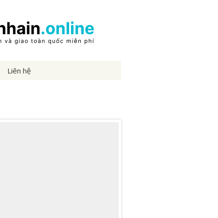
Liên hệ