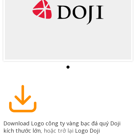
Download Logo công ty vàng bạc đá quý Doji
kích thước lớn
, hoặc trở lại
Logo Doji