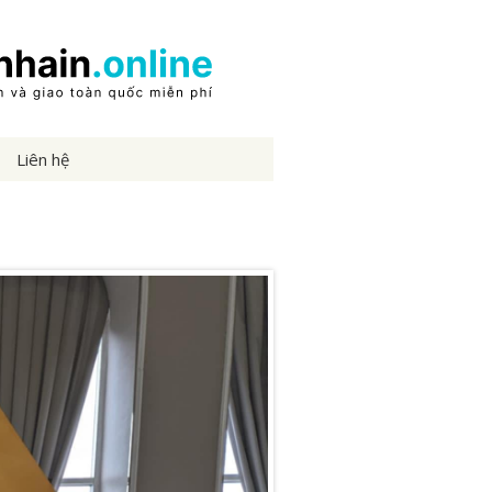
Liên hệ