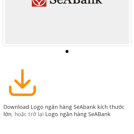
Download Logo ngân hàng SeAbank kích thước
lớn
, hoặc trở lại
Logo ngân hàng SeABank