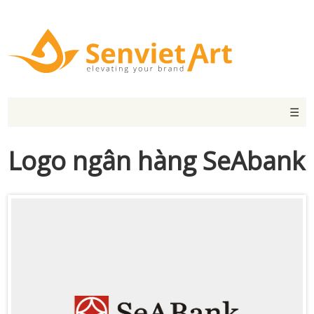
☰
Logo ngân hàng SeAbank