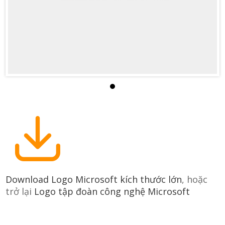
Download Logo Microsoft kích thước lớn
, hoặc
trở lại
Logo tập đoàn công nghệ Microsoft