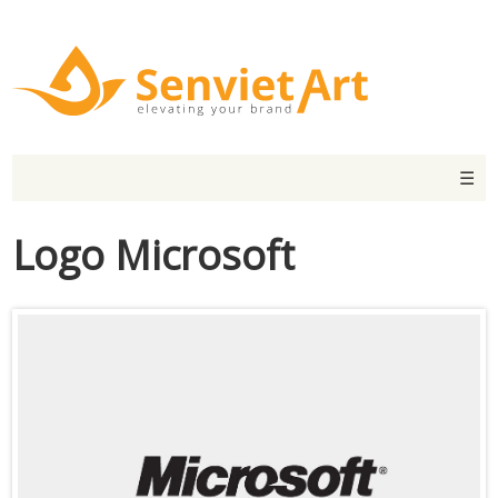
☰
Logo Microsoft