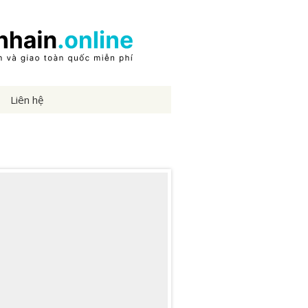
Liên hệ