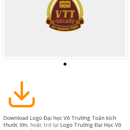
Download Logo Đại học Võ Trường Toản kích
thước lớn
, hoặc trở lại
Logo Trường Đại Học Võ