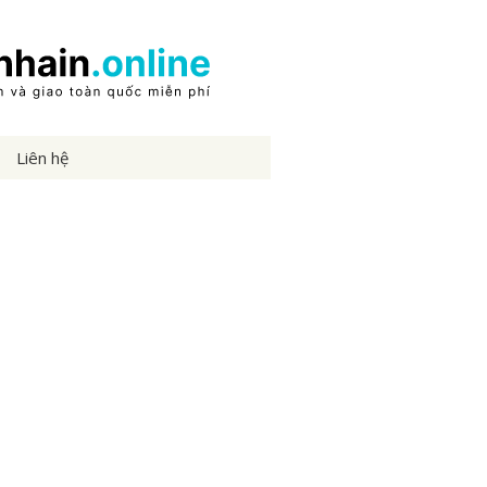
Liên hệ