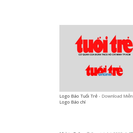
Logo Báo Tuổi Trẻ
-
Download Miễn 
Logo Báo chí