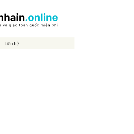
Liên hệ