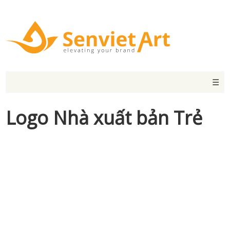
☰
Logo Nhà xuất bản Trẻ