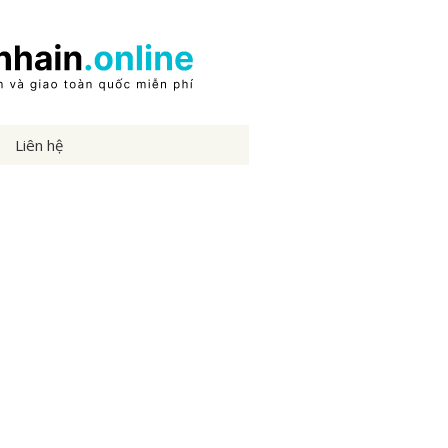
Liên hệ