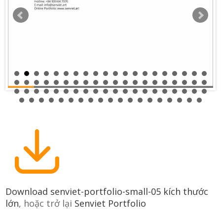
Download senviet-portfolio-small-05 kích thước
lớn
, hoặc trở lại
Senviet Portfolio