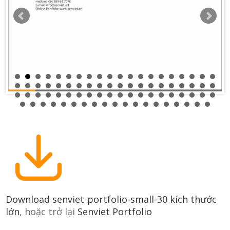
Download senviet-portfolio-small-30 kích thước
lớn
, hoặc trở lại
Senviet Portfolio