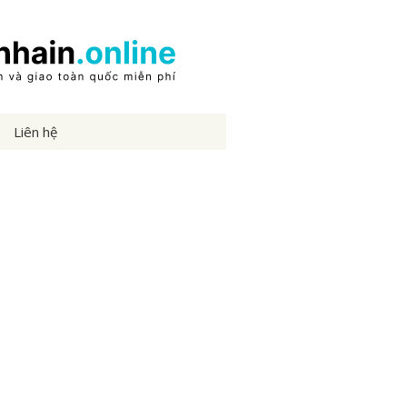
Liên hệ