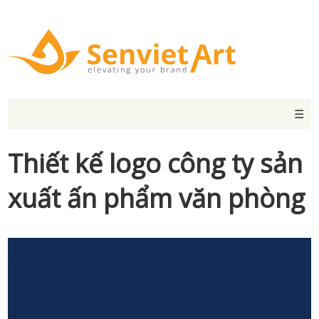
☰
Thiết kế logo công ty sản
xuất ấn phẩm văn phòng