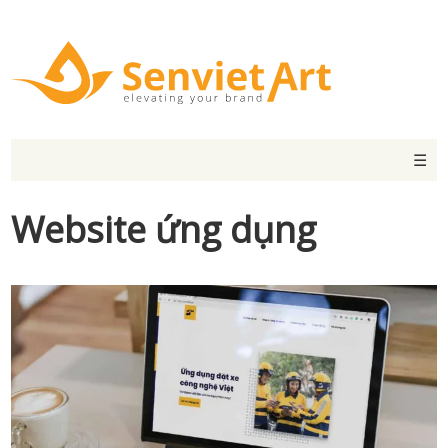
☰
Website ứng dụng