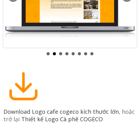
Download Logo cafe cogeco kích thước lớn
, hoặc
trở lại
Thiết kế Logo Cà phê COGECO