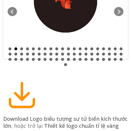
Download Logo biểu tượng sư tử biển kích thước
lớn
, hoặc trở lại
Thiết kế logo chuẩn tỉ lệ vàng