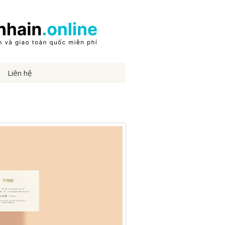
Liên hệ