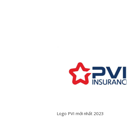
Logo PVI mới nhất 2023