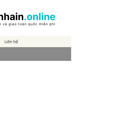
Liên hệ