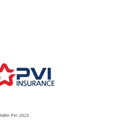
 hiểm PVI 2023