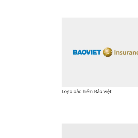
Logo bảo hiểm Bảo Việt