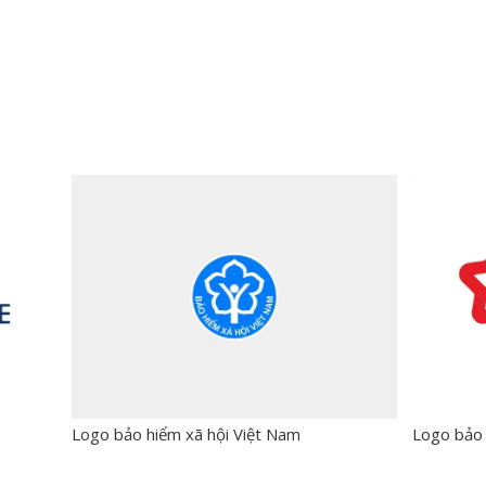
Logo bảo hiểm xã hội Việt Nam
Logo bảo