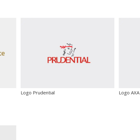
Logo Prudential
Logo AXA