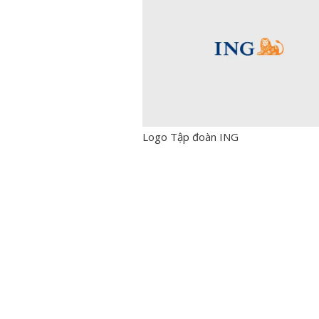
Logo Tập đoàn ING