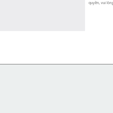
quyền, vui lòn