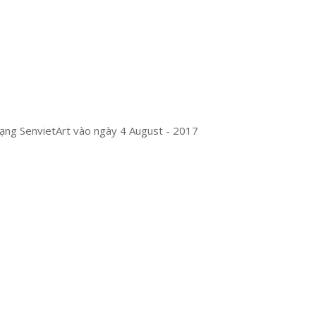
mạng SenvietArt vào ngày 4 August - 2017