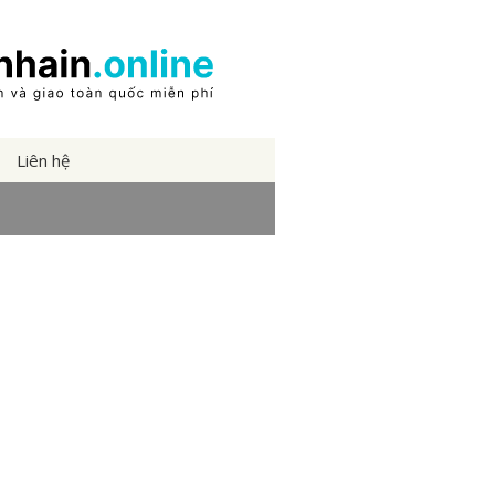
Liên hệ