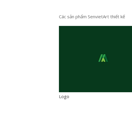
Các sản phẩm SenvietArt thiết kế
Logo