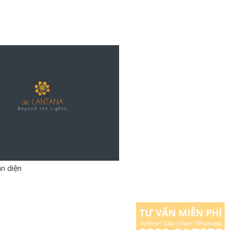
n diện