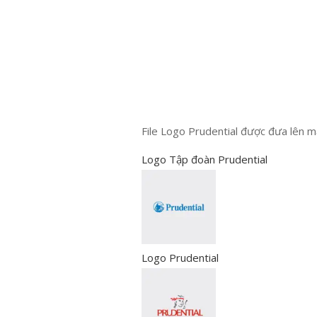
File Logo Prudential được đưa lên 
Logo Tập đoàn Prudential
Logo Prudential