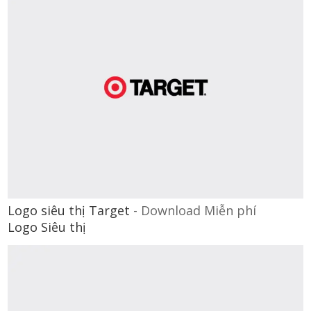
Logo siêu thị Target
-
Download Miễn phí
Logo Siêu thị