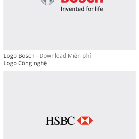
Logo Bosch
-
Download Miễn phí
Logo Công nghệ