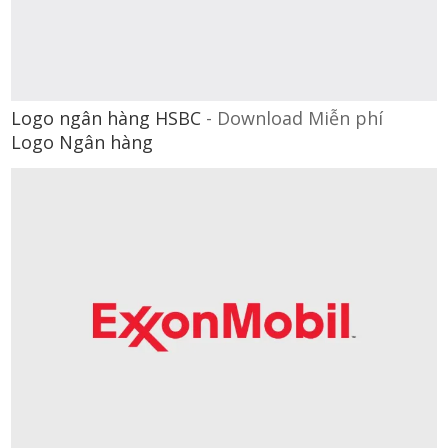
Logo ngân hàng HSBC
-
Download Miễn phí
Logo Ngân hàng