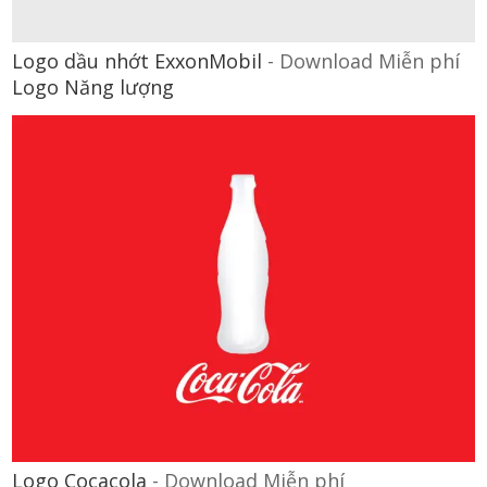
Logo dầu nhớt ExxonMobil
-
Download Miễn phí
Logo Năng lượng
Logo Cocacola
-
Download Miễn phí