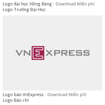
Logo đại học Hồng Bàng
-
Download Miễn phí
Logo Trường Đại Học
Logo báo VnExpress
-
Download Miễn phí
Logo Báo chí