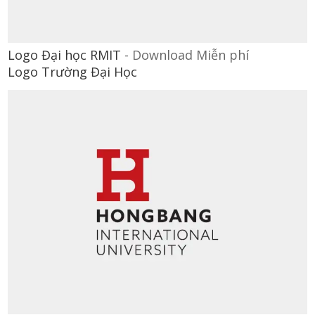
Logo Đại học RMIT
-
Download Miễn phí
Logo Trường Đại Học