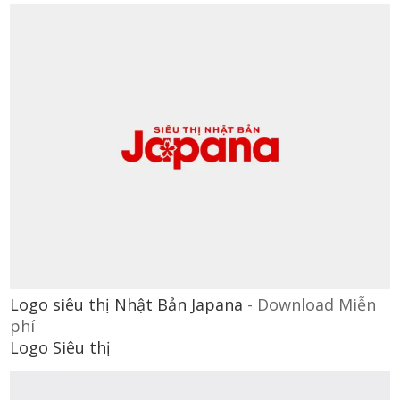
Logo siêu thị Nhật Bản Japana
-
Download Miễn
phí
Logo Siêu thị