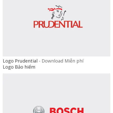
Logo Prudential
-
Download Miễn phí
Logo Bảo hiểm