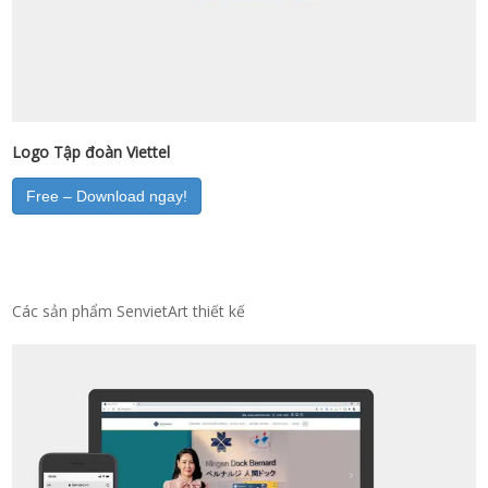
Logo Tập đoàn Viettel
Free – Download ngay!
Các sản phẩm SenvietArt thiết kế