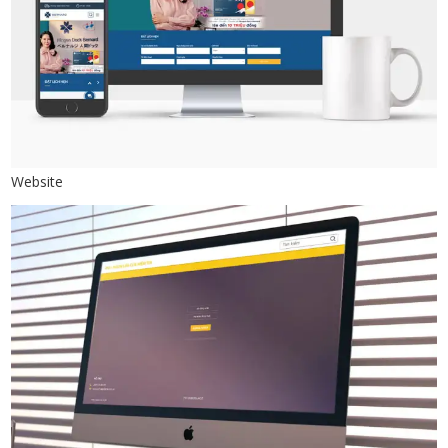
Website