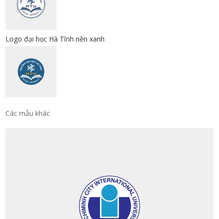
Logo đại học Hà Tĩnh nền xanh
Các mẫu khác