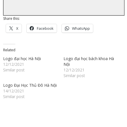
Share this:
X
Facebook
WhatsApp
Related
Logo đại học Hà Nội
Logo đại học bách khoa Hà
12/12/2021
Nội
Similar post
12/12/2021
Similar post
Logo Đại Học Thủ Đô Hà Nội
14/12/2021
Similar post