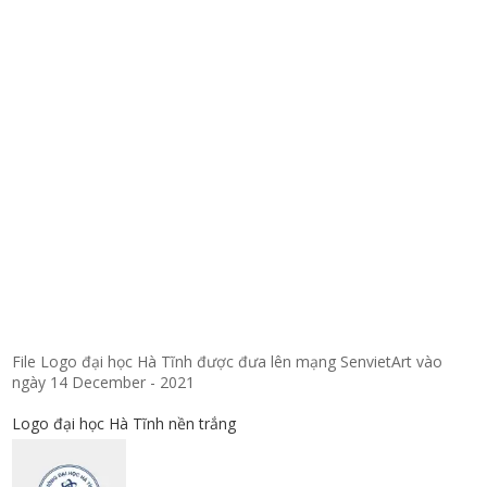
File Logo đại học Hà Tĩnh được đưa lên mạng SenvietArt vào
ngày 14 December - 2021
Logo đại học Hà Tĩnh nền trắng