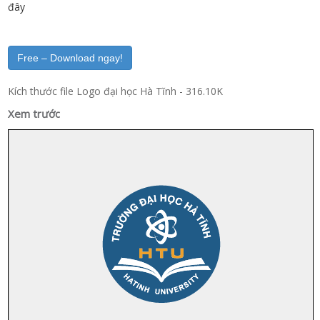
đây
Free – Download ngay!
Kích thước file Logo đại học Hà Tĩnh - 316.10K
Xem trước