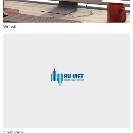
Website
Nhận diện