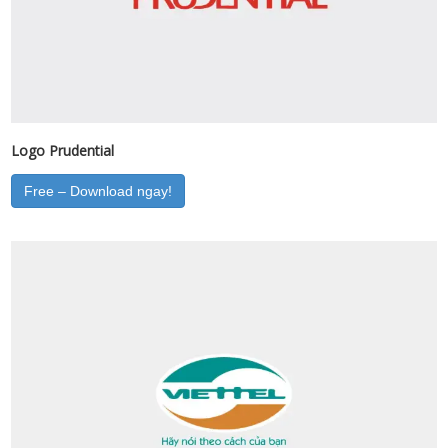
Logo Prudential
Free – Download ngay!