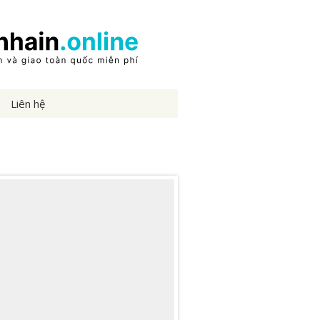
Liên hệ