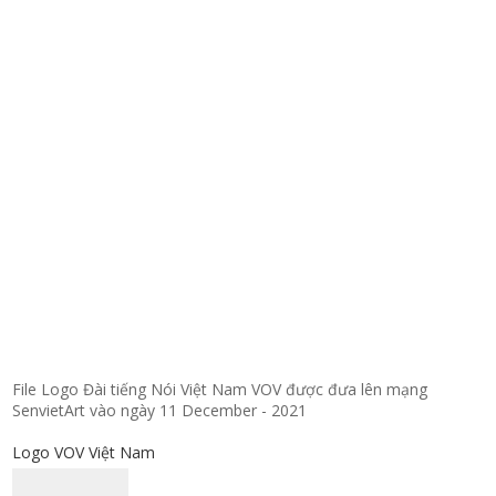
File Logo Đài tiếng Nói Việt Nam VOV được đưa lên mạng
SenvietArt vào ngày 11 December - 2021
Logo VOV Việt Nam