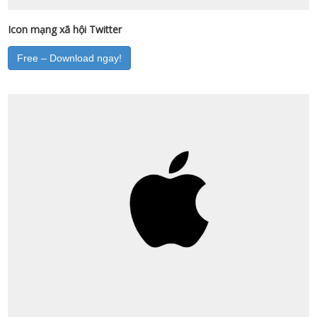
Icon mạng xã hội Twitter
Free – Download ngay!