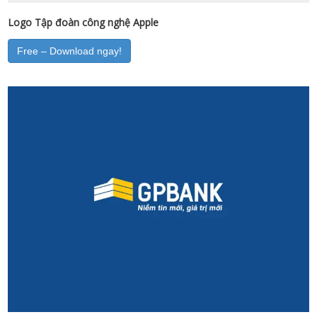
Logo Tập đoàn công nghệ Apple
Free – Download ngay!