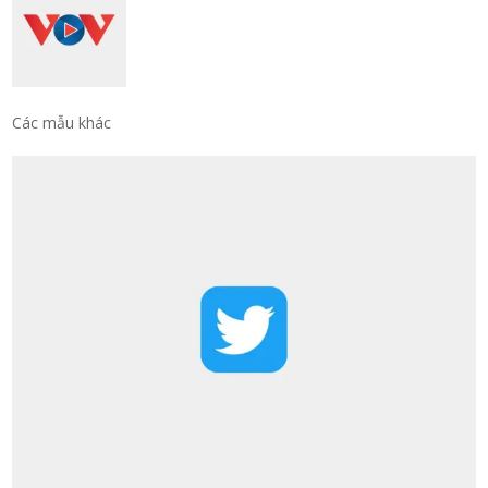
Các mẫu khác