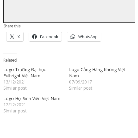
Share this:
X
Facebook
WhatsApp
Related
Logo Trường Đại học
Logo Cảng Hàng Không Việt
Fulbright Việt Nam
Nam
13/12/2021
07/09/2017
Similar post
Similar post
Logo Hội Sinh Viên Việt Nam
12/12/2021
Similar post