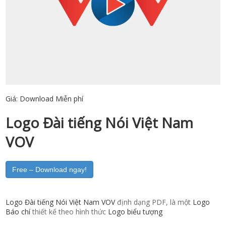
Giá:
Download Miễn phí
Logo Đài tiếng Nói Việt Nam
VOV
Free – Download ngay!
Logo Đài tiếng Nói Việt Nam VOV
định dạng PDF, là một
Logo
Báo chí
thiết kế theo hình thức
Logo biểu tượng