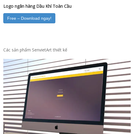
Logo ngân hàng Dầu Khí Toàn Cầu
Free – Download ngay!
Các sản phẩm SenvietArt thiết kế