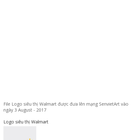
File Logo siêu thị Walmart được đưa lên mạng SenvietArt vào
ngày 3 August - 2017
Logo siêu thị Walmart