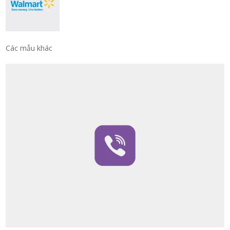
Các mẫu khác