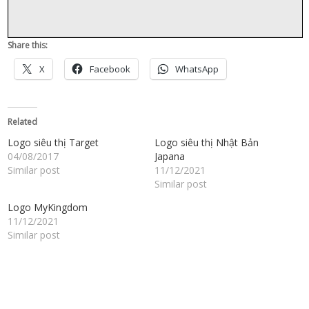
Share this:
X
Facebook
WhatsApp
Related
Logo siêu thị Target
Logo siêu thị Nhật Bản
04/08/2017
Japana
Similar post
11/12/2021
Similar post
Logo MyKingdom
11/12/2021
Similar post