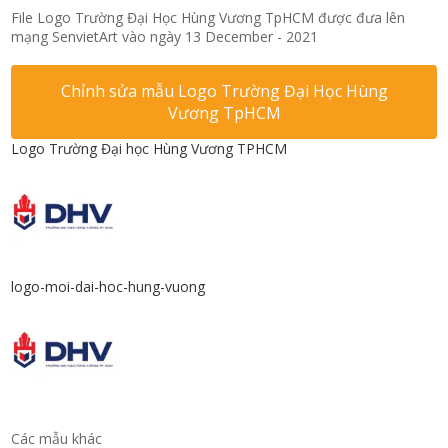
File Logo Trường Đại Học Hùng Vương TpHCM được đưa lên
mạng SenvietArt vào ngày 13 December - 2021
Chỉnh sửa mẫu Logo Trường Đại Học Hùng
Vương TpHCM
Logo Trường Đại học Hùng Vương TPHCM
logo-moi-dai-hoc-hung-vuong
Các mẫu khác