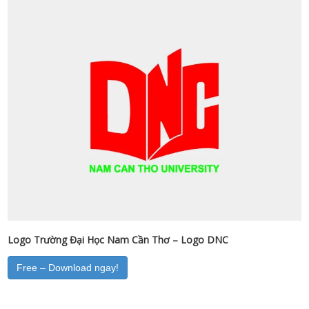
Logo Trường Đại Học Nam Cần Thơ – Logo DNC
Free – Download ngay!