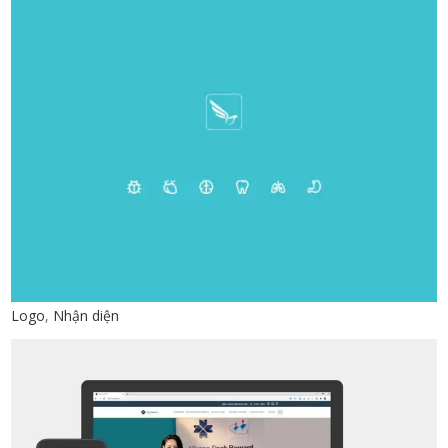
Logo
,
Nhận diện