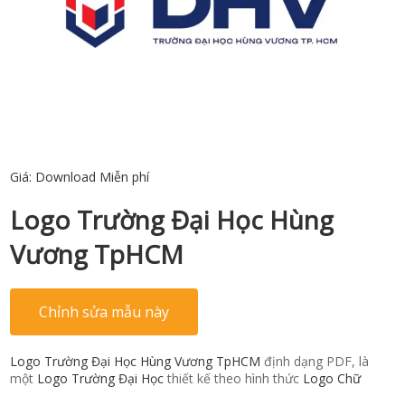
Giá:
Download Miễn phí
Logo Trường Đại Học Hùng
Vương TpHCM
Chỉnh sửa mẫu này
Logo Trường Đại Học Hùng Vương TpHCM
định dạng PDF, là
một
Logo Trường Đại Học
thiết kế theo hình thức
Logo Chữ