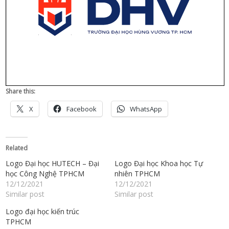
Share this:
X
Facebook
WhatsApp
Related
Logo Đại học HUTECH – Đại
Logo Đại học Khoa học Tự
học Công Nghệ TPHCM
nhiên TPHCM
12/12/2021
12/12/2021
Similar post
Similar post
Logo đại học kiến trúc
TPHCM