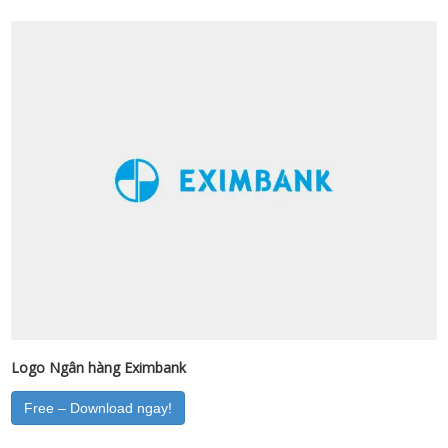
Logo Ngân hàng Eximbank
Free – Download ngay!