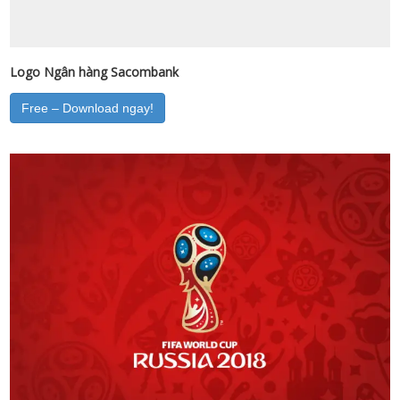
Logo Ngân hàng Sacombank
Free – Download ngay!