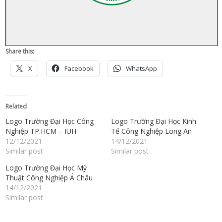
Share this:
X
Facebook
WhatsApp
Related
Logo Trường Đại Học Công
Logo Trường Đại Học Kinh
Nghiệp TP.HCM – IUH
Tế Công Nghiệp Long An
12/12/2021
14/12/2021
Similar post
Similar post
Logo Trường Đại Học Mỹ
Thuật Công Nghiệp Á Châu
14/12/2021
Similar post