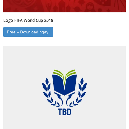
Logo FIFA World Cup 2018
Free – Download ngay!