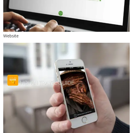
Website