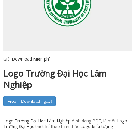
Giá:
Download Miễn phí
Logo Trường Đại Học Lâm
Nghiệp
Free – Download ngay!
Logo Trường Đại Học Lâm Nghiệp
định dạng PDF, là một
Logo
Trường Đại Học
thiết kế theo hình thức
Logo biểu tượng