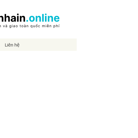
Liên hệ